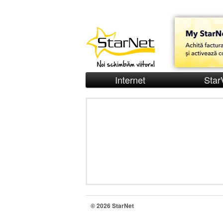
Internet
Star
© 2026 StarNet